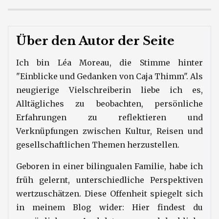
Über den Autor der Seite
Ich bin Léa Moreau, die Stimme hinter
"Einblicke und Gedanken von Caja Thimm". Als
neugierige Vielschreiberin liebe ich es,
Alltägliches zu beobachten, persönliche
Erfahrungen zu reflektieren und
Verknüpfungen zwischen Kultur, Reisen und
gesellschaftlichen Themen herzustellen.
Geboren in einer bilingualen Familie, habe ich
früh gelernt, unterschiedliche Perspektiven
wertzuschätzen. Diese Offenheit spiegelt sich
in meinem Blog wider: Hier findest du