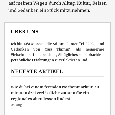
auf meinen Wegen durch Alltag, Kultur, Reisen
und Gedanken ein Stück mitzunehmen.
ÜBER UNS
Ich bin Léa Moreau, die Stimme hinter "Einblicke und
Gedanken von Caja Thimm". Als neugierige
Vielschreiberin liebe ich es, Alltägliches zu beobachten,
persönliche Erfahrungen zu reflektieren und...
NEUESTE ARTIKEL
Wie du bei einem fremden wochenmarkt in 30
minuten drei verlässliche zutaten für ein
regionales abendessen findest
05. Aug