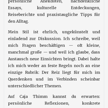
persönliche Anekdoten, nachdenkliche
Essays, kulturelle Entdeckungen,
Reiseberichte und praxistaugliche Tipps für
den Alltag.
Mein Stil ist ehrlich, ungekünstelt und
einladend zur Diskussion. Ich schreibe, weil
mich Fragen beschäftigen — oft kleine,
manchmal große — und weil ich glaube, dass
Austausch neue Einsichten bringt. Dabei halte
ich mich weder an feste Regeln noch an eine
einzige Rubrik: Der Reiz liegt für mich im
Querdenken und im Verbinden scheinbar
unterschiedlicher Themen.
Auf Caja Thimm kannst du erwarten:
persönliche Reflexionen, konkrete