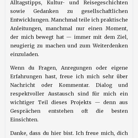
Alltagstipps, Kultur- und Reisegeschichten
sowie Gedanken zu gesellschaftlichen
Entwicklungen. Manchmal teile ich praktische
Anleitungen, manchmal nur einen Moment,
der mich bewegt hat — immer mit dem Ziel,
neugierig zu machen und zum Weiterdenken
einzuladen.
Wenn du Fragen, Anregungen oder eigene
Erfahrungen hast, freue ich mich sehr über
Nachricht oder Kommentar. Dialog und
respektvoller Austausch sind für mich ein
wichtiger Teil dieses Projekts — denn aus
Gesprächen entstehen oft die besten
Einsichten.
Danke, dass du hier bist. Ich freue mich, dich