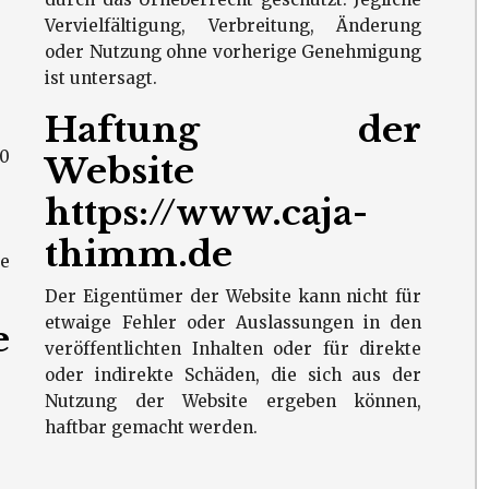
Vervielfältigung, Verbreitung, Änderung
oder Nutzung ohne vorherige Genehmigung
ist untersagt.
Haftung der
0
Website
https://www.caja-
thimm.de
e
Der Eigentümer der Website kann nicht für
etwaige Fehler oder Auslassungen in den
e
veröffentlichten Inhalten oder für direkte
oder indirekte Schäden, die sich aus der
Nutzung der Website ergeben können,
haftbar gemacht werden.