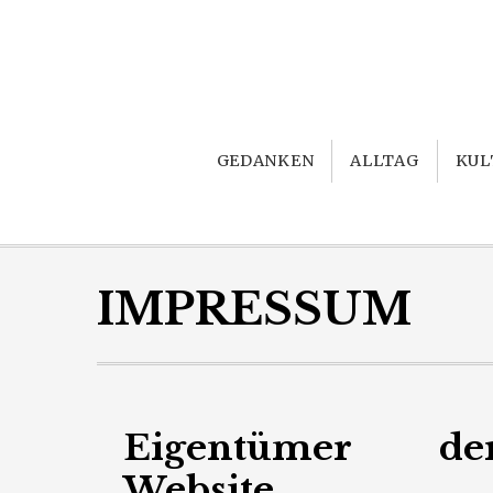
GEDANKEN
ALLTAG
KUL
IMPRESSUM
Eigentümer de
Website