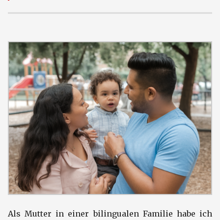
Als Mutter in einer bilingualen Familie habe ich