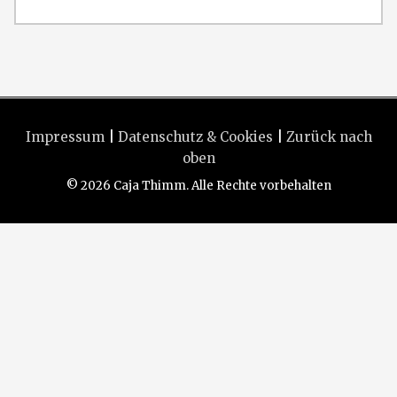
Impressum
|
Datenschutz & Cookies
|
Zurück nach
oben
© 2026 Caja Thimm. Alle Rechte vorbehalten