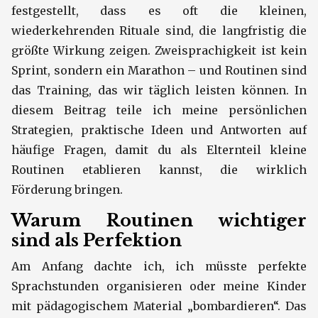
festgestellt, dass es oft die kleinen,
wiederkehrenden Rituale sind, die langfristig die
größte Wirkung zeigen. Zweisprachigkeit ist kein
Sprint, sondern ein Marathon – und Routinen sind
das Training, das wir täglich leisten können. In
diesem Beitrag teile ich meine persönlichen
Strategien, praktische Ideen und Antworten auf
häufige Fragen, damit du als Elternteil kleine
Routinen etablieren kannst, die wirklich
Förderung bringen.
Warum Routinen wichtiger
sind als Perfektion
Am Anfang dachte ich, ich müsste perfekte
Sprachstunden organisieren oder meine Kinder
mit pädagogischem Material „bombardieren“. Das