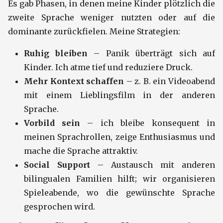
Es gab Phasen, in denen meine Kinder plötzlich die
zweite Sprache weniger nutzten oder auf die
dominante zurückfielen. Meine Strategien:
Ruhig bleiben
– Panik überträgt sich auf
Kinder. Ich atme tief und reduziere Druck.
Mehr Kontext schaffen
– z. B. ein Videoabend
mit einem Lieblingsfilm in der anderen
Sprache.
Vorbild sein
– ich bleibe konsequent in
meinen Sprachrollen, zeige Enthusiasmus und
mache die Sprache attraktiv.
Social Support
– Austausch mit anderen
bilingualen Familien hilft; wir organisieren
Spieleabende, wo die gewünschte Sprache
gesprochen wird.