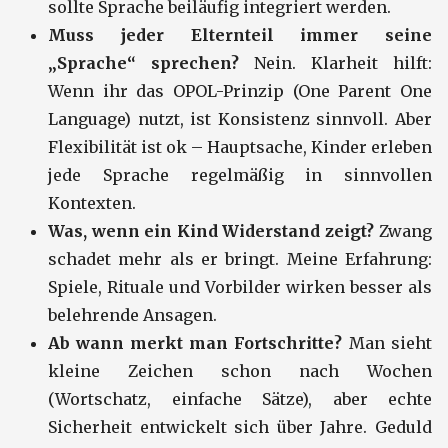
sollte Sprache beiläufig integriert werden.
Muss jeder Elternteil immer seine
„Sprache“ sprechen?
Nein. Klarheit hilft:
Wenn ihr das OPOL-Prinzip (One Parent One
Language) nutzt, ist Konsistenz sinnvoll. Aber
Flexibilität ist ok – Hauptsache, Kinder erleben
jede Sprache regelmäßig in sinnvollen
Kontexten.
Was, wenn ein Kind Widerstand zeigt?
Zwang
schadet mehr als er bringt. Meine Erfahrung:
Spiele, Rituale und Vorbilder wirken besser als
belehrende Ansagen.
Ab wann merkt man Fortschritte?
Man sieht
kleine Zeichen schon nach Wochen
(Wortschatz, einfache Sätze), aber echte
Sicherheit entwickelt sich über Jahre. Geduld