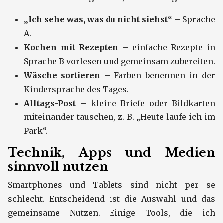
„Ich sehe was, was du nicht siehst“
– Sprache
A.
Kochen mit Rezepten
– einfache Rezepte in
Sprache B vorlesen und gemeinsam zubereiten.
Wäsche sortieren
– Farben benennen in der
Kindersprache des Tages.
Alltags-Post
– kleine Briefe oder Bildkarten
miteinander tauschen, z. B. „Heute laufe ich im
Park“.
Technik, Apps und Medien
sinnvoll nutzen
Smartphones und Tablets sind nicht per se
schlecht. Entscheidend ist die Auswahl und das
gemeinsame Nutzen. Einige Tools, die ich