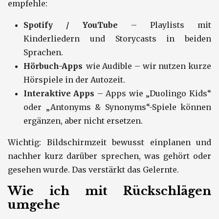
empfehle:
Spotify / YouTube
– Playlists mit
Kinderliedern und Storycasts in beiden
Sprachen.
Hörbuch-Apps
wie Audible – wir nutzen kurze
Hörspiele in der Autozeit.
Interaktive Apps
– Apps wie „Duolingo Kids“
oder „Antonyms & Synonyms“-Spiele können
ergänzen, aber nicht ersetzen.
Wichtig: Bildschirmzeit bewusst einplanen und
nachher kurz darüber sprechen, was gehört oder
gesehen wurde. Das verstärkt das Gelernte.
Wie ich mit Rückschlägen
umgehe