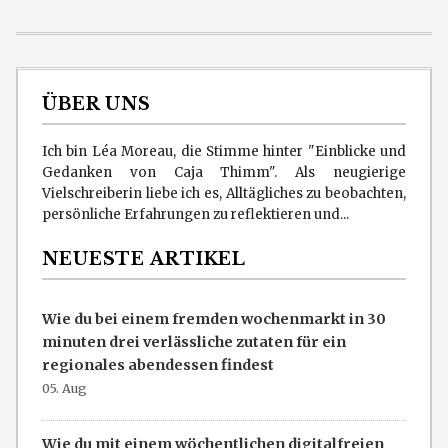
ÜBER UNS
Ich bin Léa Moreau, die Stimme hinter "Einblicke und
Gedanken von Caja Thimm". Als neugierige
Vielschreiberin liebe ich es, Alltägliches zu beobachten,
persönliche Erfahrungen zu reflektieren und...
NEUESTE ARTIKEL
Wie du bei einem fremden wochenmarkt in 30
minuten drei verlässliche zutaten für ein
regionales abendessen findest
05. Aug
Wie du mit einem wöchentlichen digitalfreien