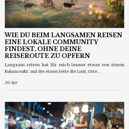
WIE DU BEIM LANGSAMEN REISEN
EINE LOKALE COMMUNITY
FINDEST, OHNE DEINE
REISEROUTE ZU OPFERN
Langsam reisen hat für mich immer etwas von einem
Balanceakt: auf der einen Seite die Lust, Orte...
20. Apr