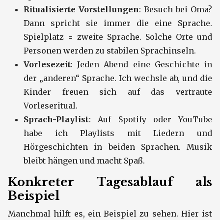
Ritualisierte Vorstellungen
: Besuch bei Oma?
Dann spricht sie immer die eine Sprache.
Spielplatz = zweite Sprache. Solche Orte und
Personen werden zu stabilen Sprachinseln.
Vorlesezeit
: Jeden Abend eine Geschichte in
der „anderen“ Sprache. Ich wechsle ab, und die
Kinder freuen sich auf das vertraute
Vorleseritual.
Sprach-Playlist
: Auf Spotify oder YouTube
habe ich Playlists mit Liedern und
Hörgeschichten in beiden Sprachen. Musik
bleibt hängen und macht Spaß.
Konkreter Tagesablauf als
Beispiel
Manchmal hilft es, ein Beispiel zu sehen. Hier ist