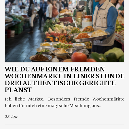
WIE DU AUF EINEM FREMDEN
WOCHENMARKT IN EINER STUNDE
DREI AUTHENTISCHE GERICHTE
PLANST
Ich liebe Märkte. Besonders fremde Wochenmärkte
haben für mich eine magische Mischung aus...
28. Apr