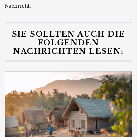
Nachricht.
SIE SOLLTEN AUCH DIE
FOLGENDEN
NACHRICHTEN LESEN: