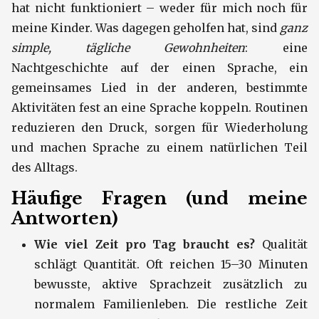
hat nicht funktioniert – weder für mich noch für
meine Kinder. Was dagegen geholfen hat, sind
ganz
simple, tägliche Gewohnheiten
: eine
Nachtgeschichte auf der einen Sprache, ein
gemeinsames Lied in der anderen, bestimmte
Aktivitäten fest an eine Sprache koppeln. Routinen
reduzieren den Druck, sorgen für Wiederholung
und machen Sprache zu einem natürlichen Teil
des Alltags.
Häufige Fragen (und meine
Antworten)
Wie viel Zeit pro Tag braucht es?
Qualität
schlägt Quantität. Oft reichen 15–30 Minuten
bewusste, aktive Sprachzeit zusätzlich zu
normalem Familienleben. Die restliche Zeit