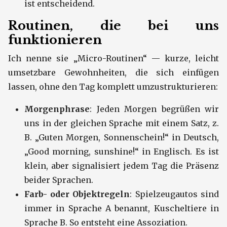
ist entscheidend.
Routinen, die bei uns
funktionieren
Ich nenne sie „Micro-Routinen“ — kurze, leicht
umsetzbare Gewohnheiten, die sich einfügen
lassen, ohne den Tag komplett umzustrukturieren:
Morgenphrase
: Jeden Morgen begrüßen wir
uns in der gleichen Sprache mit einem Satz, z.
B. „Guten Morgen, Sonnenschein!“ in Deutsch,
„Good morning, sunshine!“ in Englisch. Es ist
klein, aber signalisiert jedem Tag die Präsenz
beider Sprachen.
Farb- oder Objektregeln
: Spielzeugautos sind
immer in Sprache A benannt, Kuscheltiere in
Sprache B. So entsteht eine Assoziation.