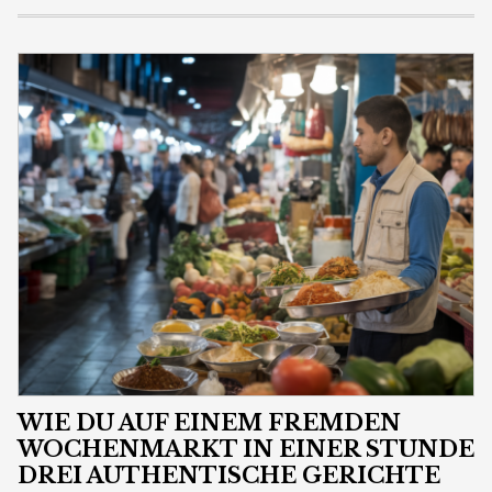
WIE DU AUF EINEM FREMDEN
WOCHENMARKT IN EINER STUNDE
DREI AUTHENTISCHE GERICHTE