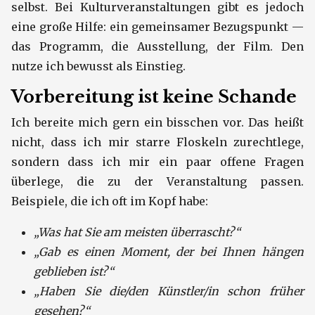
selbst. Bei Kulturveranstaltungen gibt es jedoch
eine große Hilfe: ein gemeinsamer Bezugspunkt —
das Programm, die Ausstellung, der Film. Den
nutze ich bewusst als Einstieg.
Vorbereitung ist keine Schande
Ich bereite mich gern ein bisschen vor. Das heißt
nicht, dass ich mir starre Floskeln zurechtlege,
sondern dass ich mir ein paar offene Fragen
überlege, die zu der Veranstaltung passen.
Beispiele, die ich oft im Kopf habe:
„Was hat Sie am meisten überrascht?“
„Gab es einen Moment, der bei Ihnen hängen
geblieben ist?“
„Haben Sie die/den Künstler/in schon früher
gesehen?“