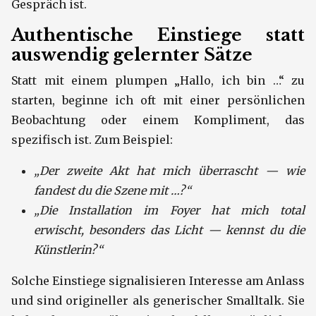
Gespräch ist.
Authentische Einstiege statt
auswendig gelernter Sätze
Statt mit einem plumpen „Hallo, ich bin …“ zu
starten, beginne ich oft mit einer persönlichen
Beobachtung oder einem Kompliment, das
spezifisch ist. Zum Beispiel:
„Der zweite Akt hat mich überrascht — wie
fandest du die Szene mit …?“
„Die Installation im Foyer hat mich total
erwischt, besonders das Licht — kennst du die
Künstlerin?“
Solche Einstiege signalisieren Interesse am Anlass
und sind origineller als generischer Smalltalk. Sie