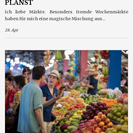
PLANST
Ich liebe Märkte. Besonders fremde Wochenmärkte
haben für mich eine magische Mischung aus...
28. Apr