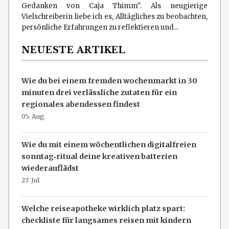
Gedanken von Caja Thimm". Als neugierige
Vielschreiberin liebe ich es, Alltägliches zu beobachten,
persönliche Erfahrungen zu reflektieren und...
NEUESTE ARTIKEL
Wie du bei einem fremden wochenmarkt in 30
minuten drei verlässliche zutaten für ein
regionales abendessen findest
05. Aug
Wie du mit einem wöchentlichen digitalfreien
sonntag‑ritual deine kreativen batterien
wiederauflädst
27. Jul
Welche reiseapotheke wirklich platz spart:
checkliste für langsames reisen mit kindern