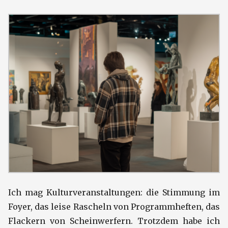
Ich mag Kulturveranstaltungen: die Stimmung im
Foyer, das leise Rascheln von Programmheften, das
Flackern von Scheinwerfern. Trotzdem habe ich