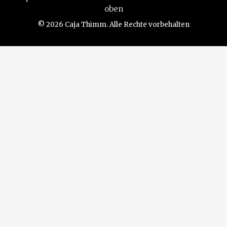
oben
© 2026 Caja Thimm. Alle Rechte vorbehalten