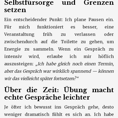
Selbstfürsorge und Grenzen
setzen
Ein entscheidender Punkt: Ich plane Pausen ein.
Für mich funktioniert es besser, eine
Veranstaltung früh zu verlassen oder
zwischendurch auf die Toilette zu gehen, um
Energie zu sammeln. Wenn ein Gespräch zu
intensiv wird, erlaube ich mir höflich
auszusteigen:
„Ich habe gleich noch einen Termin,
aber das Gespräch war wirklich spannend — können
wir das vielleicht später fortsetzen?“
Über die Zeit: Übung macht
echte Gespräche leichter
Je öfter ich bewusst ins Gespräch gehe, desto
weniger dramatisch fühlt es sich an. Ich habe