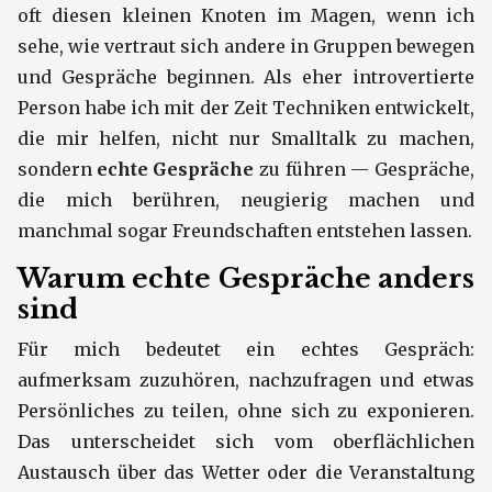
oft diesen kleinen Knoten im Magen, wenn ich
sehe, wie vertraut sich andere in Gruppen bewegen
und Gespräche beginnen. Als eher introvertierte
Person habe ich mit der Zeit Techniken entwickelt,
die mir helfen, nicht nur Smalltalk zu machen,
sondern
echte Gespräche
zu führen — Gespräche,
die mich berühren, neugierig machen und
manchmal sogar Freundschaften entstehen lassen.
Warum echte Gespräche anders
sind
Für mich bedeutet ein echtes Gespräch:
aufmerksam zuzuhören, nachzufragen und etwas
Persönliches zu teilen, ohne sich zu exponieren.
Das unterscheidet sich vom oberflächlichen
Austausch über das Wetter oder die Veranstaltung