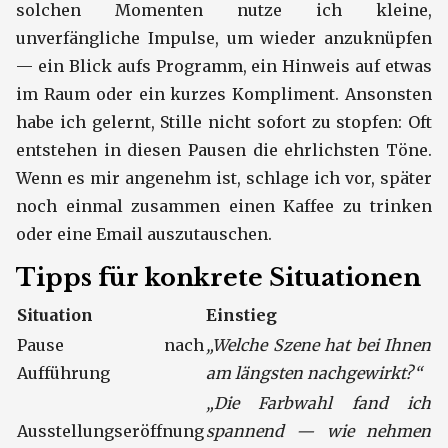
solchen Momenten nutze ich kleine,
unverfängliche Impulse, um wieder anzuknüpfen
— ein Blick aufs Programm, ein Hinweis auf etwas
im Raum oder ein kurzes Kompliment. Ansonsten
habe ich gelernt, Stille nicht sofort zu stopfen: Oft
entstehen in diesen Pausen die ehrlichsten Töne.
Wenn es mir angenehm ist, schlage ich vor, später
noch einmal zusammen einen Kaffee zu trinken
oder eine Email auszutauschen.
Tipps für konkrete Situationen
Situation
Einstieg
Pause nach
„Welche Szene hat bei Ihnen
Aufführung
am längsten nachgewirkt?“
„Die Farbwahl fand ich
Ausstellungseröffnung
spannend — wie nehmen