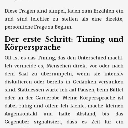
Diese Fragen sind simpel, laden zum Erzählen ein
und sind leichter zu stellen als eine direkte,
persönliche Frage zu Beginn.
Der erste Schritt: Timing und
Körpersprache
Oft ist es das Timing, das den Unterschied macht.
Ich vermeide es, Menschen direkt vor oder nach
dem Saal zu überrumpeln, wenn sie intensiv
diskutieren oder bereits in Gedanken versunken
sind. Stattdessen warte ich auf Pausen, beim Büffet
oder an der Garderobe. Meine Körpersprache ist
dabei ruhig und offen: Ich lächle, mache kleinen
Augenkontakt und halte Abstand, bis das
Gegenüber signalisiert, dass es Zeit für ein