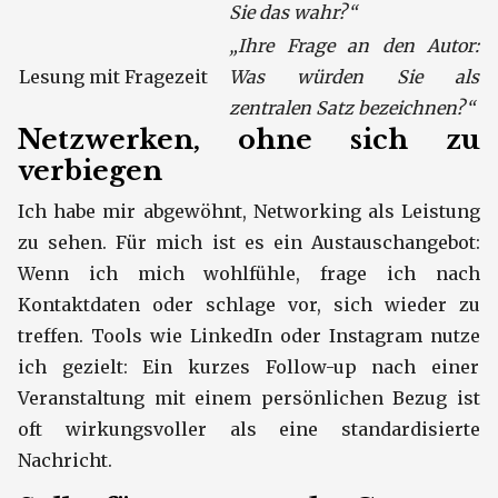
Sie das wahr?“
„Ihre Frage an den Autor:
Lesung mit Fragezeit
Was würden Sie als
zentralen Satz bezeichnen?“
Netzwerken, ohne sich zu
verbiegen
Ich habe mir abgewöhnt, Networking als Leistung
zu sehen. Für mich ist es ein Austauschangebot:
Wenn ich mich wohlfühle, frage ich nach
Kontaktdaten oder schlage vor, sich wieder zu
treffen. Tools wie LinkedIn oder Instagram nutze
ich gezielt: Ein kurzes Follow-up nach einer
Veranstaltung mit einem persönlichen Bezug ist
oft wirkungsvoller als eine standardisierte
Nachricht.