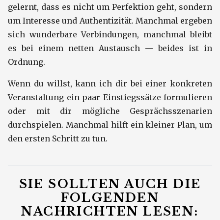
gelernt, dass es nicht um Perfektion geht, sondern
um Interesse und Authentizität. Manchmal ergeben
sich wunderbare Verbindungen, manchmal bleibt
es bei einem netten Austausch — beides ist in
Ordnung.
Wenn du willst, kann ich dir bei einer konkreten
Veranstaltung ein paar Einstiegssätze formulieren
oder mit dir mögliche Gesprächsszenarien
durchspielen. Manchmal hilft ein kleiner Plan, um
den ersten Schritt zu tun.
SIE SOLLTEN AUCH DIE
FOLGENDEN
NACHRICHTEN LESEN: