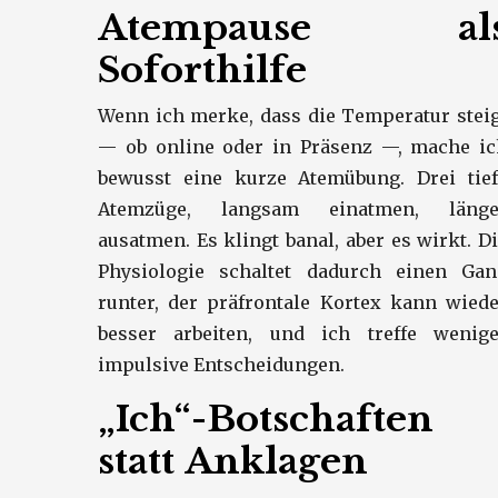
Atempause al
Soforthilfe
Wenn ich merke, dass die Temperatur stei
— ob online oder in Präsenz —, mache ic
bewusst eine kurze Atemübung. Drei tief
Atemzüge, langsam einatmen, länge
ausatmen. Es klingt banal, aber es wirkt. D
Physiologie schaltet dadurch einen Gan
runter, der präfrontale Kortex kann wied
besser arbeiten, und ich treffe wenige
impulsive Entscheidungen.
„Ich“-Botschaften
statt Anklagen