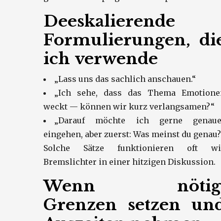
Deeskalierende
Formulierungen, di
ich verwende
„Lass uns das sachlich anschauen.“
„Ich sehe, dass das Thema Emotione
weckt — können wir kurz verlangsamen?“
„Darauf möchte ich gerne genaue
eingehen, aber zuerst: Was meinst du genau
Solche Sätze funktionieren oft wi
Bremslichter in einer hitzigen Diskussion.
Wenn nötig
Grenzen setzen un