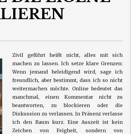
LIEREN
Zivil geführt heißt nicht, alles mit sich
machen zu lassen. Ich setze klare Grenzen:
Wenn jemand beleidigend wird, sage ich
freundlich, aber bestimmt, dass ich so nicht
weitermachen möchte. Online bedeutet das
manchmal, einen Kommentar nicht zu
beantworten, zu blockieren oder die
Diskussion zu verlassen. In Präsenz verlasse
ich den Raum kurz. Eine Auszeit ist kein
Zeichen von Feigheit, sondern von